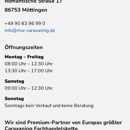
Romantische Straße 17
86753 Möttingen
+49 90 83 96 99 0
info@mw-caravaning.de
Öffnungszeiten
Montag – Freitag
08:00 Uhr – 12:30 Uhr
13:30 Uhr – 17:00 Uhr
Samstag
09:00 Uhr – 12:30 Uhr
Sonntag
Sonntags kein Verkauf und keine Beratung
Wir sind Premium-Partner von Europas größter
Caravaning Fachhandelskette.