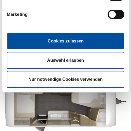
Marketing
Tag
Cookies zulassen
Auswahl erlauben
Nur notwendige Cookies verwenden
Nacht