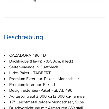
Beschreibung
CAZADORA 490 TD
Dachhaube (He-Ki) 70x50cm, (Heck)
Seitenwaende in Glattblech
Licht-Paket - TABBERT
Premium Exterieur-Paket - Monoachser
Premium Interieur-Paket I
Design Exterieur-Paket - ab AL 490
Auflastung auf 2.000 kg (2.000 kg-Fahrwe
17" Leichtmetallfelgen-Monoachser, Silbe
Duschvorrichtung mit Armaturen (Wegfall