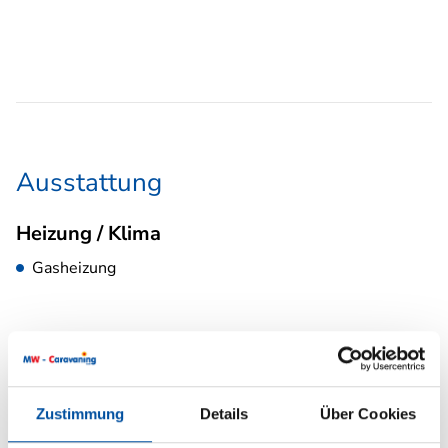
Ausstattung
Heizung / Klima
Gasheizung
Zustimmung
Details
Über Cookies