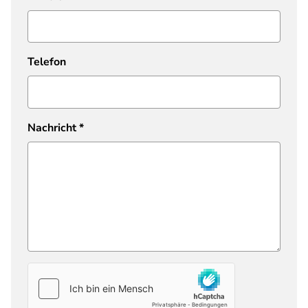
Telefon
Nachricht
*