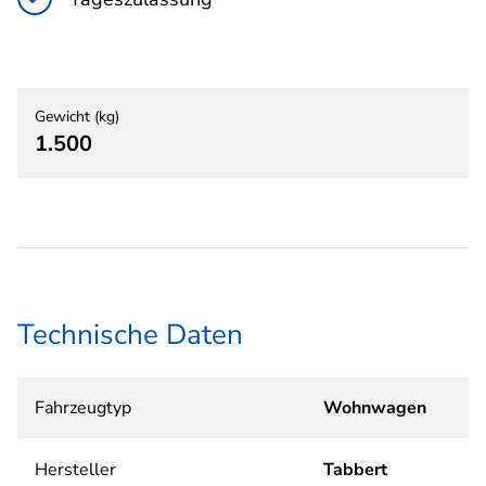
Gewicht (kg)
1.500
Technische Daten
Fahrzeugtyp
Wohnwagen
Hersteller
Tabbert