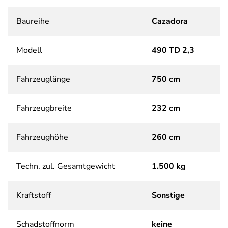
Baureihe
Cazadora
Modell
490 TD 2,3
Fahrzeuglänge
750 cm
Fahrzeugbreite
232 cm
Fahrzeughöhe
260 cm
Techn. zul. Gesamtgewicht
1.500 kg
Kraftstoff
Sonstige
Schadstoffnorm
keine