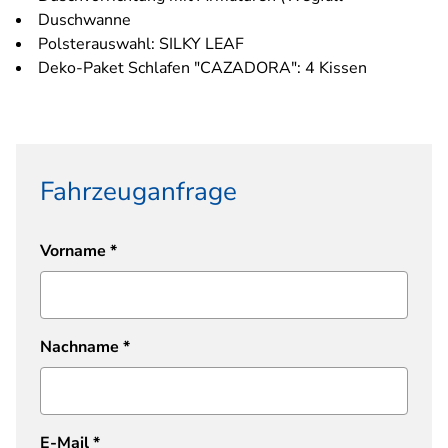
Duschwanne
Polsterauswahl: SILKY LEAF
Deko-Paket Schlafen "CAZADORA": 4 Kissen
Fahrzeuganfrage
Vorname
*
Nachname
*
E-Mail
*