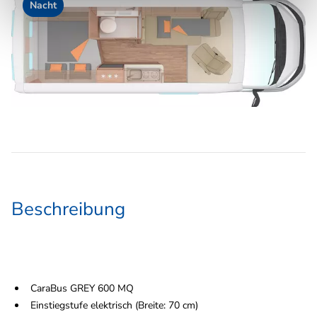
Nacht
Beschreibung
CaraBus GREY 600 MQ
Einstiegstufe elektrisch (Breite: 70 cm)