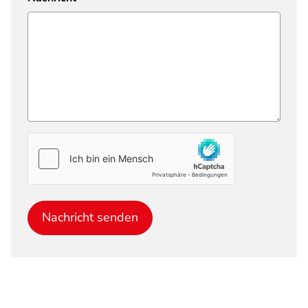
Nachricht senden