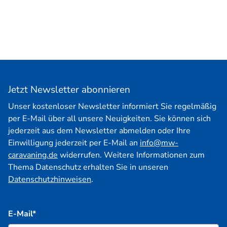
Jetzt Newsletter abonnieren
Unser kostenloser Newsletter informiert Sie regelmäßig
per E-Mail über all unsere Neuigkeiten. Sie können sich
jederzeit aus dem Newsletter abmelden oder Ihre
Einwilligung jederzeit per E-Mail an
info@mw-
caravaning.de
widerrufen. Weitere Informationen zum
Thema Datenschutz erhalten Sie in unseren
Datenschutzhinweisen
.
E-Mail*