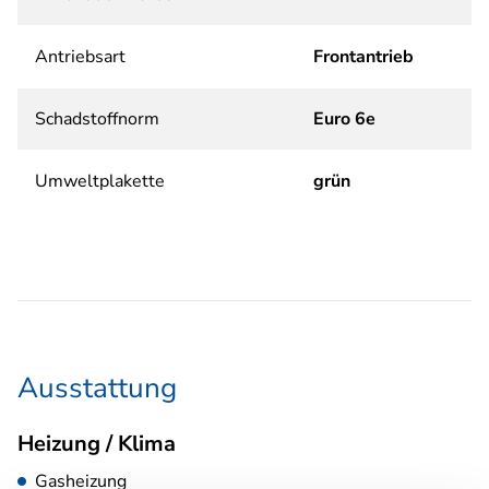
Antriebsart
Frontantrieb
Schadstoffnorm
Euro 6e
Umweltplakette
grün
Ausstattung
Heizung / Klima
Gasheizung