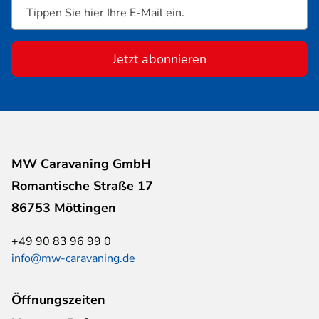
Jetzt abonnieren
MW Caravaning GmbH
Romantische Straße 17
86753 Möttingen
+49 90 83 96 99 0
info@mw-caravaning.de
Öffnungszeiten