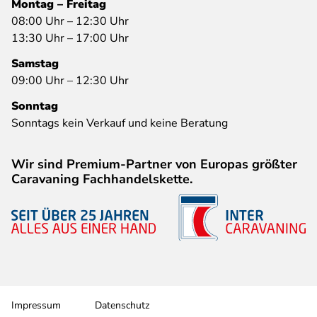
Montag – Freitag
08:00 Uhr – 12:30 Uhr
13:30 Uhr – 17:00 Uhr
Samstag
09:00 Uhr – 12:30 Uhr
Sonntag
Sonntags kein Verkauf und keine Beratung
Wir sind Premium-Partner von Europas größter
Caravaning Fachhandelskette.
Impressum
Datenschutz