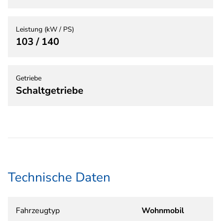
Leistung (kW / PS)
103 / 140
Getriebe
Schaltgetriebe
Technische Daten
Fahrzeugtyp
Wohnmobil