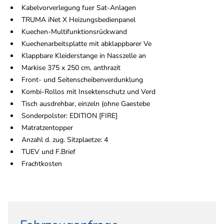
Kabelvorverlegung fuer Sat-Anlagen
TRUMA iNet X Heizungsbedienpanel
Kuechen-Multifunktionsrückwand
Kuechenarbeitsplatte mit abklappbarer Ve
Klappbare Kleiderstange in Nasszelle an
Markise 375 x 250 cm, anthrazit
Front- und Seitenscheibenverdunklung
Kombi-Rollos mit Insektenschutz und Verd
Tisch ausdrehbar, einzeln (ohne Gaestebe
Sonderpolster: EDITION [FIRE]
Matratzentopper
Anzahl d. zug. Sitzplaetze: 4
TUEV und F.Brief
Frachtkosten