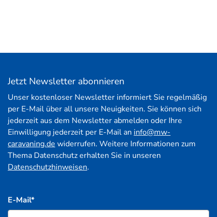
Jetzt Newsletter abonnieren
Unser kostenloser Newsletter informiert Sie regelmäßig
per E-Mail über all unsere Neuigkeiten. Sie können sich
jederzeit aus dem Newsletter abmelden oder Ihre
Einwilligung jederzeit per E-Mail an
info@mw-
caravaning.de
widerrufen. Weitere Informationen zum
Thema Datenschutz erhalten Sie in unseren
Datenschutzhinweisen
.
E-Mail*