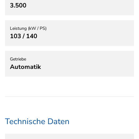
3.500
Leistung (kW / PS)
103 / 140
Getriebe
Automatik
Technische Daten