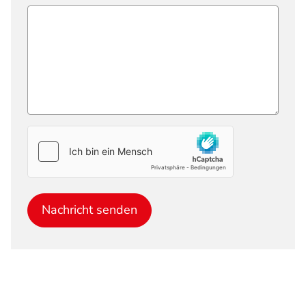
Nachricht senden