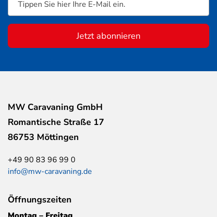
Jetzt abonnieren
MW Caravaning GmbH
Romantische Straße 17
86753 Möttingen
+49 90 83 96 99 0
info@mw-caravaning.de
Öffnungszeiten
Montag – Freitag