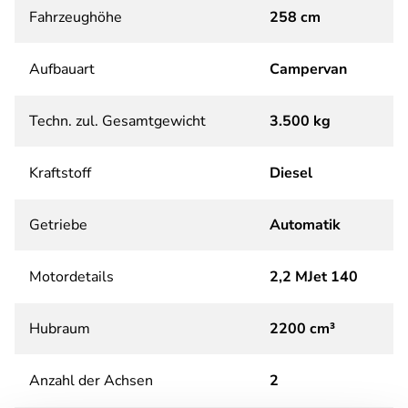
Fahrzeughöhe
258 cm
Aufbauart
Campervan
Techn. zul. Gesamtgewicht
3.500 kg
Kraftstoff
Diesel
Getriebe
Automatik
Motordetails
2,2 MJet 140
Hubraum
2200 cm³
Anzahl der Achsen
2