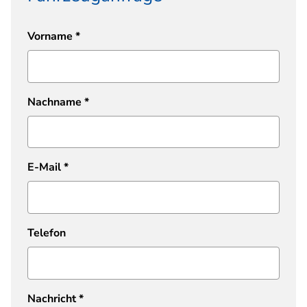
Vorname
*
Nachname
*
E-Mail
*
Telefon
Nachricht
*