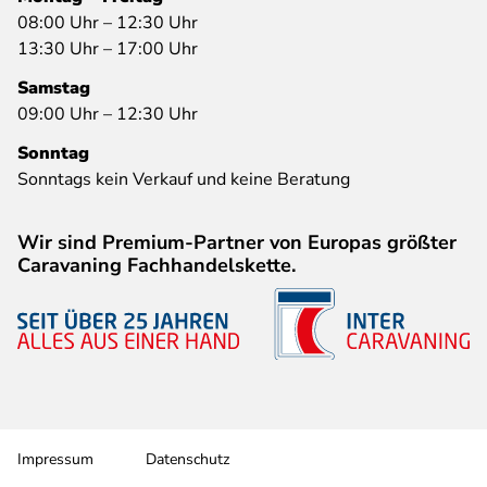
08:00 Uhr – 12:30 Uhr
13:30 Uhr – 17:00 Uhr
Samstag
09:00 Uhr – 12:30 Uhr
Sonntag
Sonntags kein Verkauf und keine Beratung
Wir sind Premium-Partner von Europas größter
Caravaning Fachhandelskette.
Impressum
Datenschutz