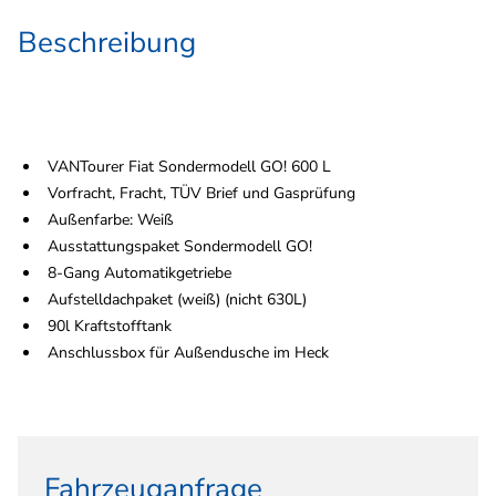
Beschreibung
VANTourer Fiat Sondermodell GO! 600 L
Vorfracht, Fracht, TÜV Brief und Gasprüfung
Außenfarbe: Weiß
Ausstattungspaket Sondermodell GO!
8-Gang Automatikgetriebe
Aufstelldachpaket (weiß) (nicht 630L)
90l Kraftstofftank
Anschlussbox für Außendusche im Heck
Fahrzeuganfrage